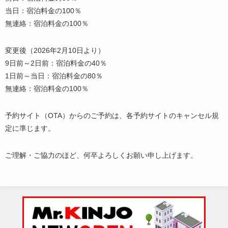
当日：宿泊料金の100％
無連絡：宿泊料金の100％
変更後（2026年2月10日より）
9日前～2日前：宿泊料金の40％
1日前～当日：宿泊料金の80％
無連絡：宿泊料金の100％
予約サイト（OTA）からのご予約は、各予約サイトのキャンセル規
定に準じます。
ご理解・ご協力のほど、何卒よろしくお願い申し上げます。