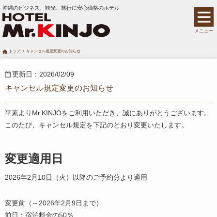
沖縄のビジネス、観光、旅行に安心価格のホテル
メニュー
トップ
キャンセル規定変更のお知らせ
更新日：2026/02/09
キャンセル規定変更のお知らせ
平素よりMr.KINJOをご利用いただき、誠にありがとうございます。
このたび、キャンセル規定を下記のとおり変更いたします。
変更適用日
2026年2月10日（火）以降のご予約分より適用
変更前（～2026年2月9日まで）
前日：宿泊料金の50％