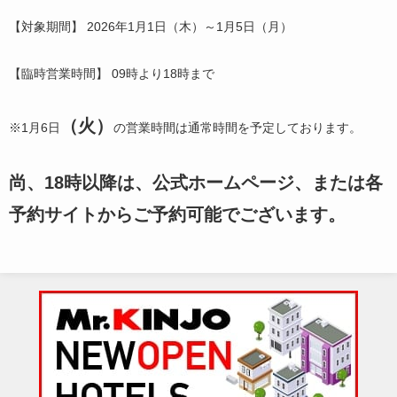
【対象期間】 2026年1月1日（木）～1月5日（月）
【臨時営業時間】 09時より18時まで
（
火
）
※1月6日
の営業時間は通常時間を予定しております。
尚、18時以降は、公式ホームページ、または各
予約サイトからご予約可能でございます。