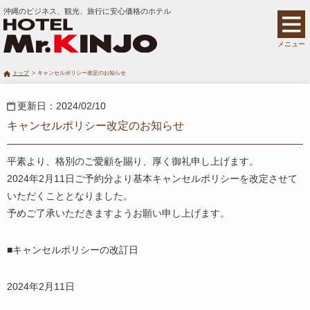
沖縄のビジネス、観光、旅行に安心価格のホテル
メニュー
トップ
キャンセルポリシー改定のお知らせ
更新日：2024/02/10
キャンセルポリシー改定のお知らせ
平素より、格別のご愛顧を賜り、厚く御礼申し上げます。
2024年2月11日ご予約分より基本キャンセルポリシーを改定させて
いただくこととなりました。
予めご了承いただきますようお願い申し上げます。
■キャンセルポリシーの改訂日
2024年2月11日