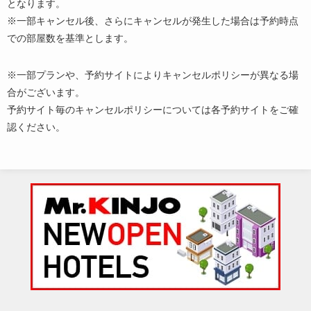
となります。
※一部キャンセル後、さらにキャンセルが発生した場合は予約時点
での部屋数を基準とします。
※一部プランや、予約サイトによりキャンセルポリシーが異なる場
合がございます。
予約サイト毎のキャンセルポリシーについては各予約サイトをご確
認ください。