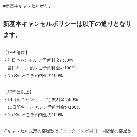
■新基本キャンセルポリシー
新基本キャンセルポリシーは以下の通りとなり
ます。
【1〜9部屋】
・前日キャンセル ご予約料金の50%
・当日キャンセル ご予約料金の100%
・No Show ご予約料金の100%
【10部屋以上】
・14日前キャンセル ご予約料金の50%
・10日前キャンセル ご予約料金の100%
・No Show ご予約料金の100%
※キャンセル規定の部屋数はチェックインが同日、同店舗の部屋数