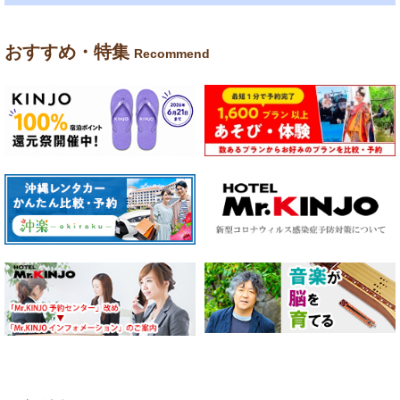
おすすめ・特集
Recommend