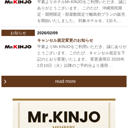
平素よりホテルMr.KINJOをご利用いただき、誠に
ありがとうございます。 このたび、沖縄県民限
定・期間限定・部屋数限定で離島割プランの販売
を開始いたしました。 対象ホテルを、1泊 5,…
お知らせ
2026/02/09
キャンセル規定変更のお知らせ
平素よりMr.KINJOをご利用いただき、誠にありが
とうございます。このたび、キャンセル規定を下
記のとおり変更いたします。 変更適用日 2026年
2月10日（火）以降のご予約分より適用 …
read more