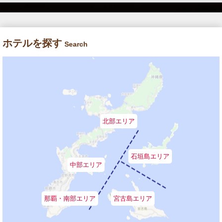
ホテルを探す
Search
北部エリア
石垣島エリア
中部エリア
那覇・南部エリア
宮古島エリア