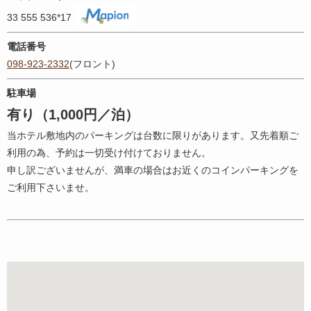
33 555 536*17
電話番号
098-923-2332
(フロント)
駐車場
有り（1,000円／泊）
当ホテル敷地内のパーキングは台数に限りがあります。又先着順ご
利用の為、予約は一切受け付けておりません。
申し訳ございませんが、満車の場合はお近くのコインパーキングを
ご利用下さいませ。