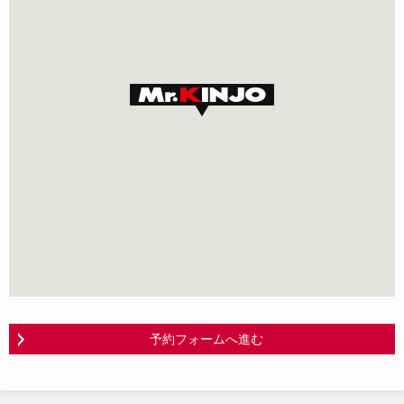
予約フォームへ進む