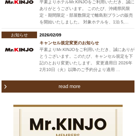
平素よりホテルMr.KINJOをご利用いただき、誠に
ありがとうございます。 このたび、沖縄県民限
定・期間限定・部屋数限定で離島割プランの販売
を開始いたしました。 対象ホテルを、1泊 5,…
お知らせ
2026/02/09
キャンセル規定変更のお知らせ
平素よりMr.KINJOをご利用いただき、誠にありが
とうございます。このたび、キャンセル規定を下
記のとおり変更いたします。 変更適用日 2026年
2月10日（火）以降のご予約分より適用 …
read more