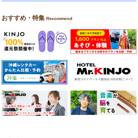
おすすめ・特集
Recommend