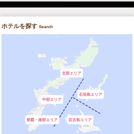
ホテルを探す
Search
北部エリア
石垣島エリア
中部エリア
那覇・南部エリア
宮古島エリア