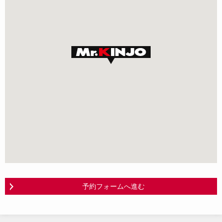
予約フォームへ進む