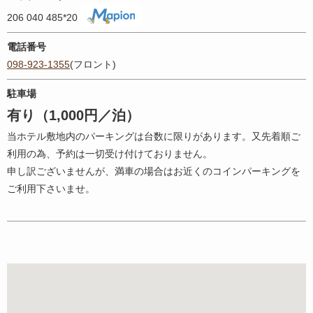
206 040 485*20
電話番号
098-923-1355
(フロント)
駐車場
有り（1,000円／泊）
当ホテル敷地内のパーキングは台数に限りがあります。又先着順ご
利用の為、予約は一切受け付けておりません。
申し訳ございませんが、満車の場合はお近くのコインパーキングを
ご利用下さいませ。