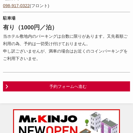
098-917-0322
(フロント)
駐車場
有り（1000円／泊）
当ホテル敷地内のパーキングは台数に限りがあります。又先着順ご
利用の為、予約は一切受け付けておりません。
申し訳ございませんが、満車の場合はお近くのコインパーキングを
ご利用下さいませ。
予約フォームへ進む