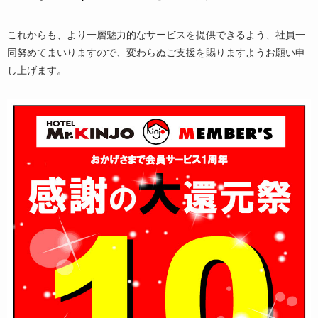
これからも、より一層魅力的なサービスを提供できるよう、社員一
同努めてまいりますので、変わらぬご支援を賜りますようお願い申
し上げます。