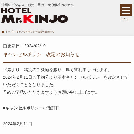
沖縄のビジネス、観光、旅行に安心価格のホテル
メニュー
トップ
キャンセルポリシー改定のお知らせ
更新日：2024/02/10
キャンセルポリシー改定のお知らせ
平素より、格別のご愛顧を賜り、厚く御礼申し上げます。
2024年2月11日ご予約分より基本キャンセルポリシーを改定させて
いただくこととなりました。
予めご了承いただきますようお願い申し上げます。
■キャンセルポリシーの改訂日
2024年2月11日