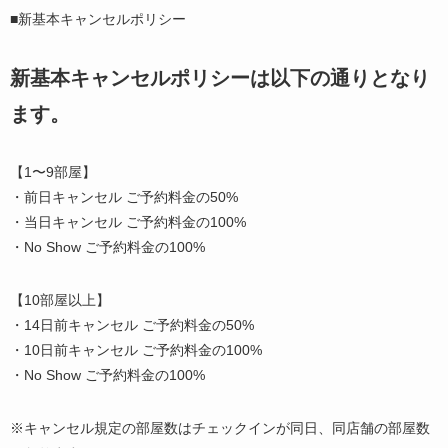
■新基本キャンセルポリシー
新基本キャンセルポリシーは以下の通りとなり
ます。
【1〜9部屋】
・前日キャンセル ご予約料金の50%
・当日キャンセル ご予約料金の100%
・No Show ご予約料金の100%
【10部屋以上】
・14日前キャンセル ご予約料金の50%
・10日前キャンセル ご予約料金の100%
・No Show ご予約料金の100%
※キャンセル規定の部屋数はチェックインが同日、同店舗の部屋数