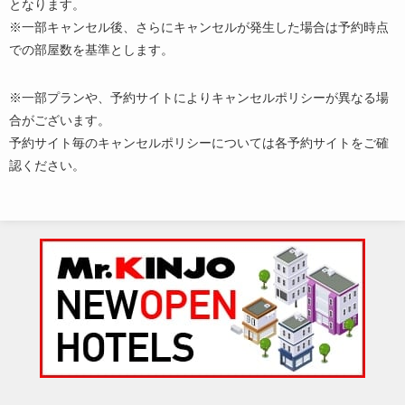
となります。
※一部キャンセル後、さらにキャンセルが発生した場合は予約時点
での部屋数を基準とします。
※一部プランや、予約サイトによりキャンセルポリシーが異なる場
合がございます。
予約サイト毎のキャンセルポリシーについては各予約サイトをご確
認ください。