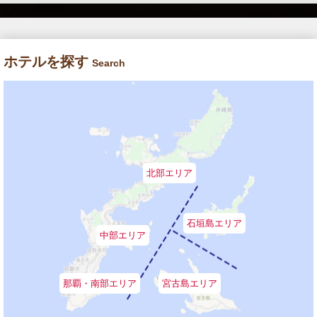
ホテルを探す
Search
北部エリア
石垣島エリア
中部エリア
那覇・南部エリア
宮古島エリア