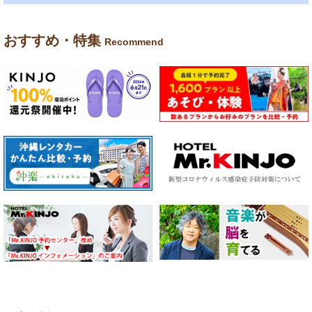
おすすめ・特集
Recommend