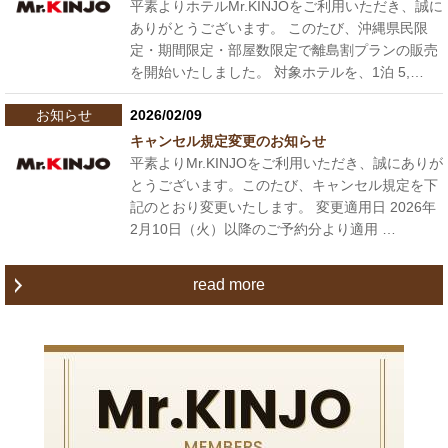
平素よりホテルMr.KINJOをご利用いただき、誠に
ありがとうございます。 このたび、沖縄県民限
定・期間限定・部屋数限定で離島割プランの販売
を開始いたしました。 対象ホテルを、1泊 5,…
お知らせ
2026/02/09
キャンセル規定変更のお知らせ
平素よりMr.KINJOをご利用いただき、誠にありが
とうございます。このたび、キャンセル規定を下
記のとおり変更いたします。 変更適用日 2026年
2月10日（火）以降のご予約分より適用 …
read more