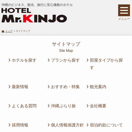
沖縄のビジネス、観光、旅行に安心価格のホテル
メニュー
トップ
サイトマップ
サイトマップ
Site Map
ホテルを探す
プランから探す
部屋タイプから探
す
最新情報
おすすめ・特集
観光案内
よくある質問
沖縄ぶらり旅
会社概要
採用情報
個人情報保護方針
宿泊約款について