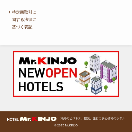
特定商取引に
関する法律に
基づく表記
沖縄のビジネス、観光、旅行に安心価格のホテル
© 2025 Mr.KINJO