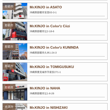
那覇市
Mr.KINJO in ASATO
沖縄県那覇市安里63-3-1
那覇市
Mr.KINJO in Color'z Ciizi
沖縄県那覇市辻2-18-6
那覇市
Mr.KINJO in Color'z KUNINDA
沖縄県那覇市久米1-24-3
那覇市
Mr.KINJO in TOMIGUSUKU
沖縄県豊見城市字座安271-1
那覇市
Mr.KINJO in NAHA
沖縄県那覇市辻1-6-26
糸満市
Mr.KINJO in NISHIZAKI