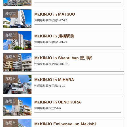
那覇市
Mr.KINJO in MATSUO
沖縄県那覇市松尾1-17-25
那覇市
Mr.KINJO in 旭橋駅前
沖縄県那覇市泉崎1-13-29
那覇市
Mr.KINJO in Shanti Van 壺川駅
沖縄県那覇市泉崎2-103-21
那覇市
Mr.KINJO in MIHARA
沖縄県那覇市三原1-1-19
那覇市
Mr.KINJO in UENOKURA
沖縄県那覇市辻2-1-6
那覇市
Mr.KINJO Eminence inn Makishi