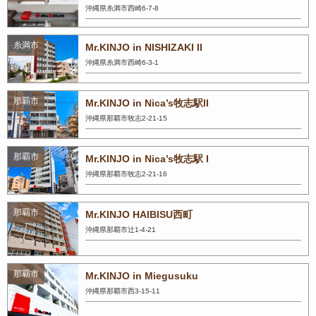
沖縄県糸満市西崎6-7-8
糸満市
Mr.KINJO in NISHIZAKI II
沖縄県糸満市西崎6-3-1
那覇市
Mr.KINJO in Nica’s牧志駅II
沖縄県那覇市牧志2-21-15
那覇市
Mr.KINJO in Nica’s牧志駅 I
沖縄県那覇市牧志2-21-16
那覇市
Mr.KINJO HAIBISU西町
沖縄県那覇市辻1-4-21
那覇市
Mr.KINJO in Miegusuku
沖縄県那覇市西3-15-11