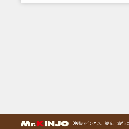
沖縄のビジネス、観光、旅行