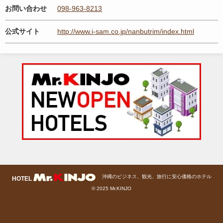
お問い合わせ
098-963-8213
公式サイト
http://www.i-sam.co.jp/nanbutrim/index.html
沖縄のビジネス、観光、旅行に安心価格のホテル
© 2025 Mr.KINJO