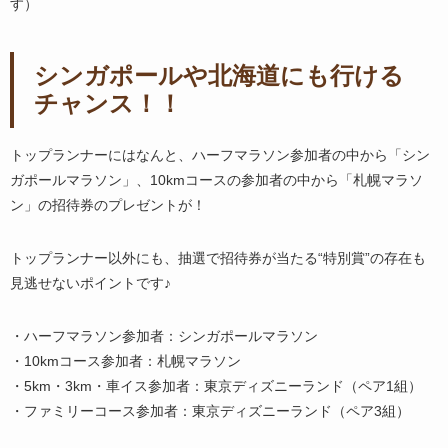
す）
シンガポールや北海道にも行ける
チャンス！！
トップランナーにはなんと、ハーフマラソン参加者の中から「シン
ガポールマラソン」、10kmコースの参加者の中から「札幌マラソ
ン」の招待券のプレゼントが！
トップランナー以外にも、抽選で招待券が当たる“特別賞”の存在も
見逃せないポイントです♪
・ハーフマラソン参加者：シンガポールマラソン
・10kmコース参加者：札幌マラソン
・5km・3km・車イス参加者：東京ディズニーランド（ペア1組）
・ファミリーコース参加者：東京ディズニーランド（ペア3組）