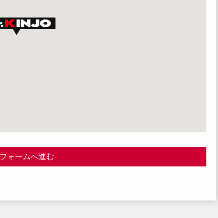
フォームへ進む