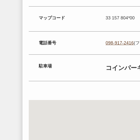
マップコード
33 157 804*00
電話番号
098-917-2416
(
駐車場
コインパー