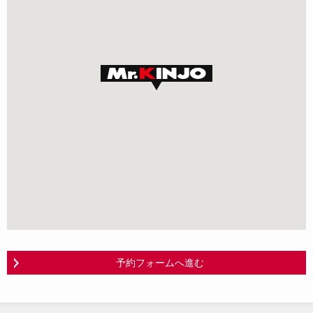
予約フォームへ進む