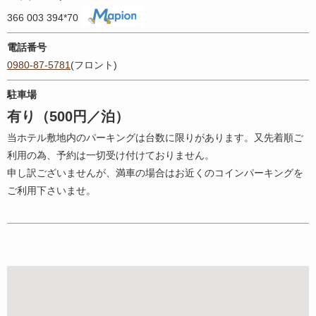
366 003 394*70
電話番号
0980-87-5781
(フロント)
駐車場
有り（500円／泊）
当ホテル敷地内のパーキングは台数に限りがあります。又先着順ご
利用の為、予約は一切受け付けておりません。
申し訳ございませんが、満車の場合はお近くのコインパーキングを
ご利用下さいませ。