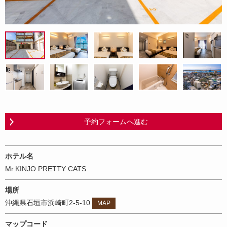
予約フォームへ進む
ホテル名
Mr.KINJO PRETTY CATS
場所
沖縄県石垣市浜崎町2-5-10
MAP
マップコード